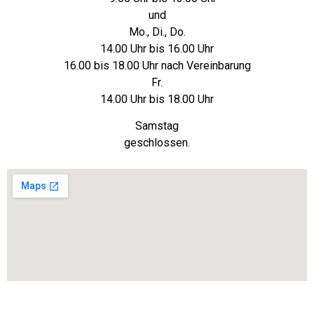
und
Mo., Di., Do.
14.00 Uhr bis 16.00 Uhr
16.00 bis 18.00 Uhr nach Vereinbarung
Fr.
14.00 Uhr bis 18.00 Uhr
Samstag
geschlossen.