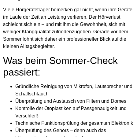
Viele Hörgeräteträger bemerken gar nicht, wenn ihre Geräte
im Laufe der Zeit an Leistung verlieren. Der Hörverlust
schleicht sich ein – und mit ihm die Gewohnheit, sich mit
weniger Klangqualität zufriedenzugeben. Gerade vor dem
Sommer lohnt sich daher ein professioneller Blick auf die
kleinen Alltagsbegleiter.
Was beim Sommer-Check
passiert:
Gründliche Reinigung von Mikrofon, Lautsprecher und
Schallschlauch
Überprüfung und Austausch von Filtern und Domes
Kontrolle der Otoplastiken auf Passgenauigkeit und
Verschleiß
Technische Funktionsprüfung der gesamten Elektronik
Überprüfung des Gehörs – denn auch das