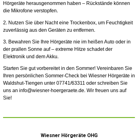
Hörgeräte herausgenommen haben – Rückstände können
die Mikrofone verstopfen.
2. Nutzen Sie über Nacht eine Trockenbox, um Feuchtigkeit
zuverlässig aus den Geräten zu entfernen.
3. Bewahren Sie Ihre Hörgeräte nie im heißen Auto oder in
der prallen Sonne auf – extreme Hitze schadet der
Elektronik und dem Akku.
Starten Sie gut vorbereitet in den Sommer! Vereinbaren Sie
Ihren persönlichen Sommer-Check bei Wiesner Hörgeräte in
Waldshut-Tiengen unter 07741/63311 oder schreiben Sie
uns an info@wiesner-hoergeraete.de. Wir freuen uns auf
Sie!
Wiesner Hörgeräte OHG