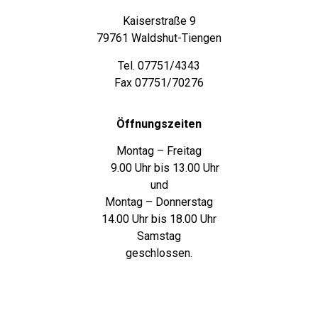
Kaiserstraße 9
79761 Waldshut-Tiengen
Tel. 07751/4343
Fax 07751/70276
Öffnungszeiten
Montag – Freitag
9.00 Uhr bis 13.00 Uhr
und
Montag – Donnerstag
14.00 Uhr bis 18.00 Uhr
Samstag
geschlossen.