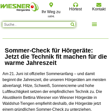
Hörtest
Kontakt
Ihr Weg zu
uns
Sommer-Check für Hörgeräte:
Jetzt die Technik fit machen für die
warme Jahreszeit
Am 21. Juni ist offizieller Sommeranfang – und damit
beginnt die Jahreszeit, die unseren Hörgeräten am meisten
abverlangt. Hitze, Schweiß, Sonnencreme und hohe
Luftfeuchtigkeit setzen der empfindlichen Technik zu. Die
Akustikerin Bettina Wiesner von Wiesner Hörgeräte in
Waldshut-Tiengen empfiehlt deshalb, die Hörgeräte jetzt
einem gründlichen Sommer-Check zu unterziehen.