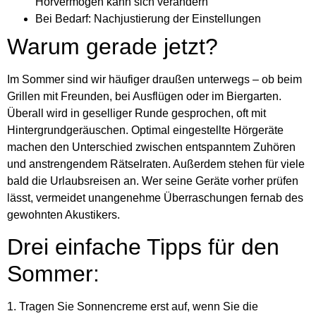
Hörvermögen kann sich verändern
Bei Bedarf: Nachjustierung der Einstellungen
Warum gerade jetzt?
Im Sommer sind wir häufiger draußen unterwegs – ob beim
Grillen mit Freunden, bei Ausflügen oder im Biergarten.
Überall wird in geselliger Runde gesprochen, oft mit
Hintergrundgeräuschen. Optimal eingestellte Hörgeräte
machen den Unterschied zwischen entspanntem Zuhören
und anstrengendem Rätselraten. Außerdem stehen für viele
bald die Urlaubsreisen an. Wer seine Geräte vorher prüfen
lässt, vermeidet unangenehme Überraschungen fernab des
gewohnten Akustikers.
Drei einfache Tipps für den
Sommer:
1. Tragen Sie Sonnencreme erst auf, wenn Sie die