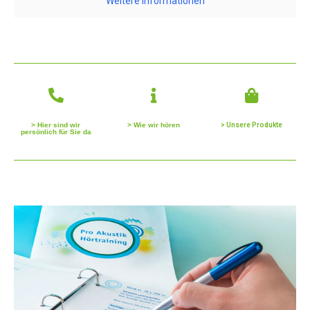
Weitere Informationen
> Hier sind wir
> Wie wir hören
> Unsere Produkte
persönlich für Sie da