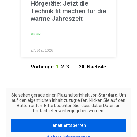
Hörgeräte: Jetzt die
Technik fit machen für die
warme Jahreszeit
MEHR
27. Mai 2026
Vorherige
1
2
3
…
20
Nächste
Sie sehen gerade einen Platzhalterinhalt von
Standard
. Um
auf den eigentlichen Inhalt zuzugreifen, klicken Sie auf den
Button unten. Bitte beachten Sie, dass dabei Daten an
Drittanbieter weitergegeben werden.
Inhalt entsperren