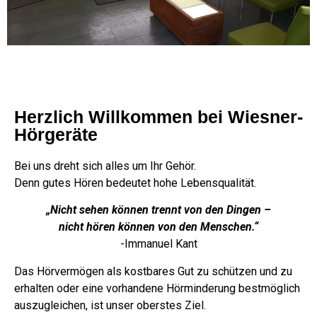
Herzlich Willkommen bei Wiesner-
Hörgeräte
Bei uns dreht sich alles um Ihr Gehör.
Denn gutes Hören bedeutet hohe Lebensqualität.
„Nicht sehen können trennt von den Dingen –
nicht hören können von den Menschen.“
-Immanuel Kant
Das Hörvermögen als kostbares Gut zu schützen und zu
erhalten oder eine vorhandene Hörminderung bestmöglich
auszugleichen, ist unser oberstes Ziel.