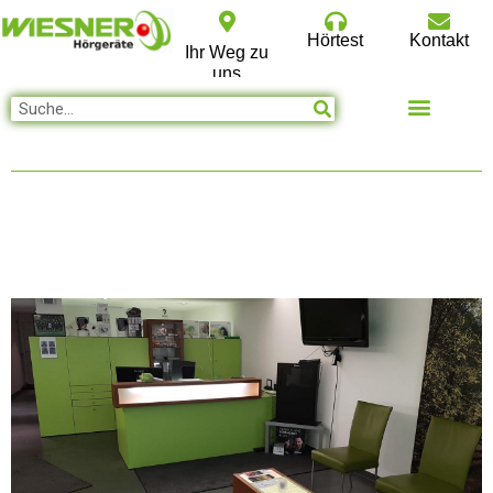
Hörtest
Kontakt
Ihr Weg zu
uns
Unsere Produkte