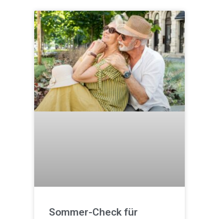
Sommer-Check für