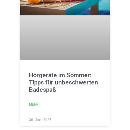
Hörgeräte im Sommer:
Tipps für unbeschwerten
Badespaß
MEHR
30. Juni 2026