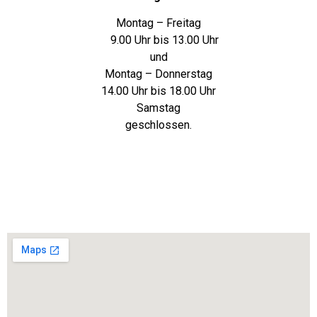
Montag – Freitag
9.00 Uhr bis 13.00 Uhr
und
Montag – Donnerstag
14.00 Uhr bis 18.00 Uhr
Samstag
geschlossen.