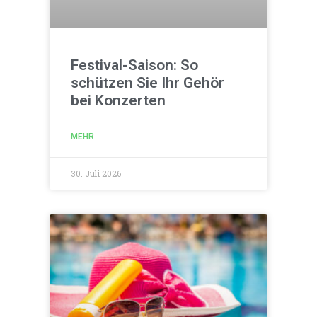
Festival-Saison: So
schützen Sie Ihr Gehör
bei Konzerten
MEHR
30. Juli 2026