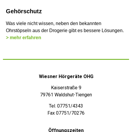
Gehörschutz
Was viele nicht wissen, neben den bekannten
Ohrstöpseln aus der Drogerie gibt es bessere Lösungen.
> mehr erfahren
Wiesner Hörgeräte OHG
Kaiserstraße 9
79761 Waldshut-Tiengen
Tel. 07751/4343
Fax 07751/70276
Öffnungszeiten