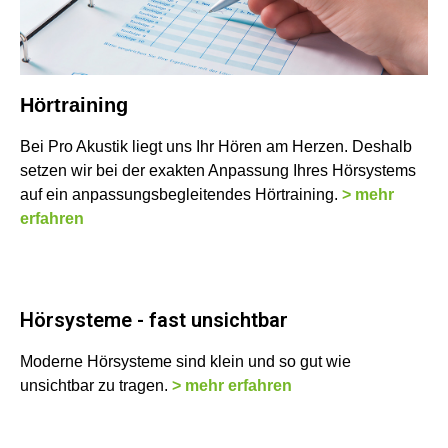
Hörtraining
Bei Pro Akustik liegt uns Ihr Hören am Herzen. Deshalb
setzen wir bei der exakten Anpassung Ihres Hörsystems
auf ein anpassungsbegleitendes Hörtraining.
> mehr
erfahren
Hörsysteme - fast unsichtbar
Moderne Hörsysteme sind klein und so gut wie
unsichtbar zu tragen.
> mehr erfahren