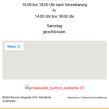
16.00 bis 18.00 Uhr nach Vereinbarung
Fr.
14.00 Uhr bis 18.00 Uhr
Samstag
geschlossen.
©2026 Wiesner Hörgeräte OHG. Alle Rechte
Impressum
•
Datenschutzerklärung
vorbehalten