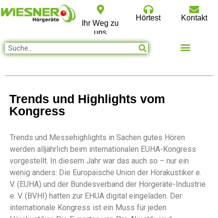
Hörtest
Kontakt
Ihr Weg zu
uns
Trends und Highlights vom
Kongress
Trends und Messehighlights in Sachen gutes Hören
werden alljährlich beim internationalen EUHA-Kongress
vorgestellt. In diesem Jahr war das auch so – nur ein
wenig anders: Die Europäische Union der Hörakustiker e.
V. (EUHA) und der Bundesverband der Hörgeräte-Industrie
e. V. (BVHI) hatten zur EHUA digital eingeladen. Der
internationale Kongress ist ein Muss für jeden