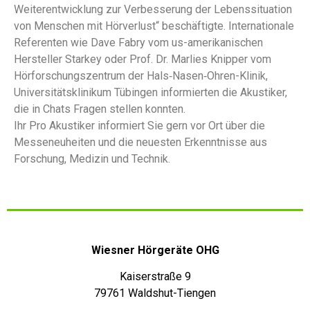
Weiterentwicklung zur Verbesserung der Lebenssituation
von Menschen mit Hörverlust“ beschäftigte. Internationale
Referenten wie Dave Fabry vom us-amerikanischen
Hersteller Starkey oder Prof. Dr. Marlies Knipper vom
Hörforschungszentrum der Hals‐Nasen‐Ohren-Klinik,
Universitätsklinikum Tübingen informierten die Akustiker,
die in Chats Fragen stellen konnten.
Ihr Pro Akustiker informiert Sie gern vor Ort über die
Messeneuheiten und die neuesten Erkenntnisse aus
Forschung, Medizin und Technik.
Wiesner Hörgeräte OHG
Kaiserstraße 9
79761 Waldshut-Tiengen