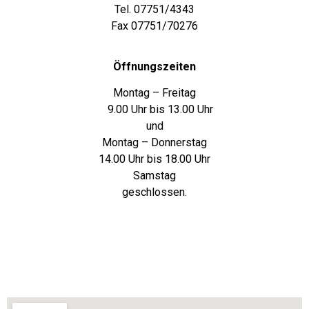
Tel. 07751/4343
Fax 07751/70276
Öffnungszeiten
Montag – Freitag
9.00 Uhr bis 13.00 Uhr
und
Montag – Donnerstag
14.00 Uhr bis 18.00 Uhr
Samstag
geschlossen.