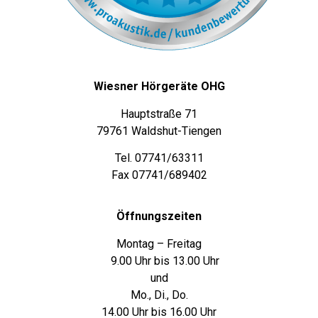
Wiesner Hörgeräte OHG
Hauptstraße 71
79761 Waldshut-Tiengen
Tel. 07741/63311
Fax 07741/689402
Öffnungszeiten
Montag – Freitag
9.00 Uhr bis 13.00 Uhr
und
Mo., Di., Do.
14.00 Uhr bis 16.00 Uhr