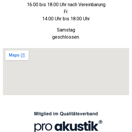
16.00 bis 18.00 Uhr nach Vereinbarung
Fr.
14.00 Uhr bis 18.00 Uhr
Samstag
geschlossen.