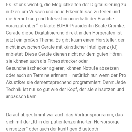
Es ist uns wichtig, die Möglichkeiten der Digitalisierung zu
nutzen, um Wissen und neue Erkenntnisse zu teilen und
die Vernetzung und Interaktion innerhalb der Branche
voranzutreiben“, erklärte EUHA-Präsidentin Beate Gromke.
Gerade diese Digitalisierung direkt in den Hörgeräten ist
jetzt ein großes Thema: Es gibt kaum einen Hersteller, der
nicht inzwischen Geräte mit künstlicher Intelligenz (KI)
anbietet. Diese Geräte dienen nicht nur dem guten Hören,
sie können auch als Fitnesstracker oder
Gesundheitschecker agieren, können Notrufe absetzen
oder auch an Termine erinnern – natürlich nur, wenn der Pro
Akustiker sie dementsprechend programmiert. Denn: Jede
Technik ist nur so gut wie der Kopf, der sie einsetzen und
anpassen kann.
Darauf abgestimmt war auch das Vortragsprogramm, das
sich mit der „KI in der patientenzentrierten Hörvorsorge
einsetzen“ oder auch der künftigen Bluetooth-