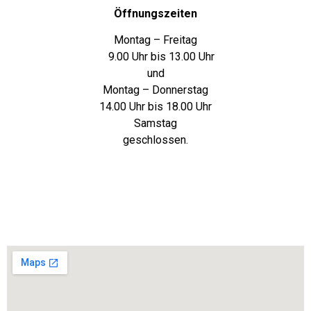
Öffnungszeiten
Montag – Freitag
9.00 Uhr bis 13.00 Uhr
und
Montag – Donnerstag
14.00 Uhr bis 18.00 Uhr
Samstag
geschlossen.