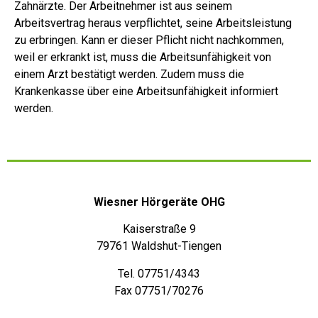
Zahnärzte. Der Arbeitnehmer ist aus seinem
Arbeitsvertrag heraus verpflichtet, seine Arbeitsleistung
zu erbringen. Kann er dieser Pflicht nicht nachkommen,
weil er erkrankt ist, muss die Arbeitsunfähigkeit von
einem Arzt bestätigt werden. Zudem muss die
Krankenkasse über eine Arbeitsunfähigkeit informiert
werden.
Wiesner Hörgeräte OHG
Kaiserstraße 9
79761 Waldshut-Tiengen
Tel. 07751/4343
Fax 07751/70276