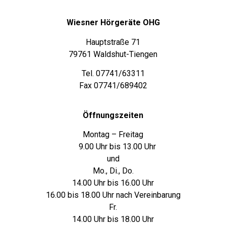
Wiesner Hörgeräte OHG
Hauptstraße 71
79761 Waldshut-Tiengen
Tel. 07741/63311
Fax 07741/689402
Öffnungszeiten
Montag – Freitag
9.00 Uhr bis 13.00 Uhr
und
Mo., Di., Do.
14.00 Uhr bis 16.00 Uhr
16.00 bis 18.00 Uhr nach Vereinbarung
Fr.
14.00 Uhr bis 18.00 Uhr