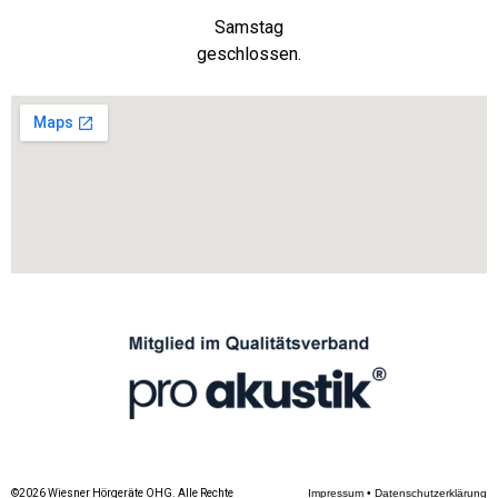
Samstag
geschlossen.
©2026 Wiesner Hörgeräte OHG. Alle Rechte
Impressum
•
Datenschutzerklärung