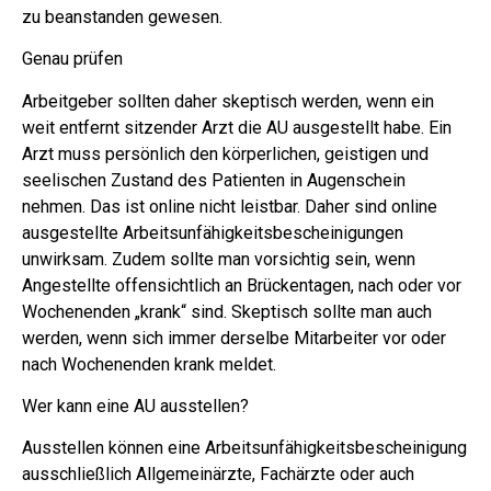
zu beanstanden gewesen.
Genau prüfen
Arbeitgeber sollten daher skeptisch werden, wenn ein
weit entfernt sitzender Arzt die AU ausgestellt habe. Ein
Arzt muss persönlich den körperlichen, geistigen und
seelischen Zustand des Patienten in Augenschein
nehmen. Das ist online nicht leistbar. Daher sind online
ausgestellte Arbeitsunfähigkeitsbescheinigungen
unwirksam. Zudem sollte man vorsichtig sein, wenn
Angestellte offensichtlich an Brückentagen, nach oder vor
Wochenenden „krank“ sind. Skeptisch sollte man auch
werden, wenn sich immer derselbe Mitarbeiter vor oder
nach Wochenenden krank meldet.
Wer kann eine AU ausstellen?
Ausstellen können eine Arbeitsunfähigkeitsbescheinigung
ausschließlich Allgemeinärzte, Fachärzte oder auch