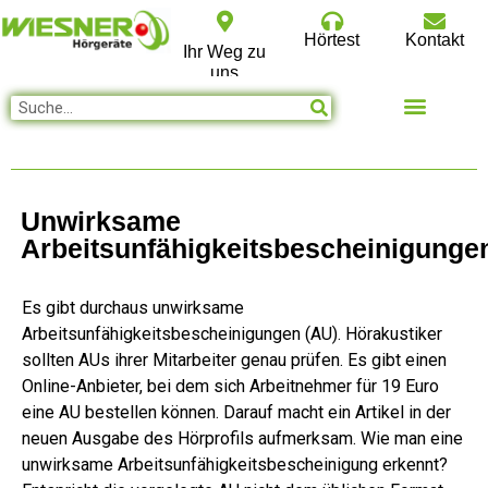
Hörtest
Kontakt
Ihr Weg zu
uns
Unwirksame
Arbeitsunfähigkeitsbescheinigunge
Es gibt durchaus unwirksame
Arbeitsunfähigkeitsbescheinigungen (AU). Hörakustiker
sollten AUs ihrer Mitarbeiter genau prüfen. Es gibt einen
Online-Anbieter, bei dem sich Arbeitnehmer für 19 Euro
eine AU bestellen können. Darauf macht ein Artikel in der
neuen Ausgabe des Hörprofils aufmerksam. Wie man eine
unwirksame Arbeitsunfähigkeitsbescheinigung erkennt?