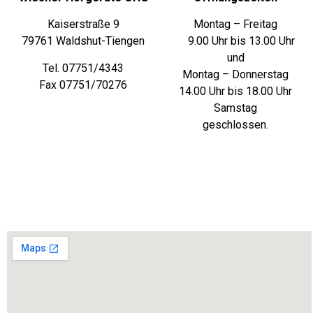
Kaiserstraße 9
Montag – Freitag
79761 Waldshut-Tiengen
9.00 Uhr bis 13.00 Uhr
und
Tel. 07751/4343
Montag – Donnerstag
Fax 07751/70276
14.00 Uhr bis 18.00 Uhr
Samstag
geschlossen.