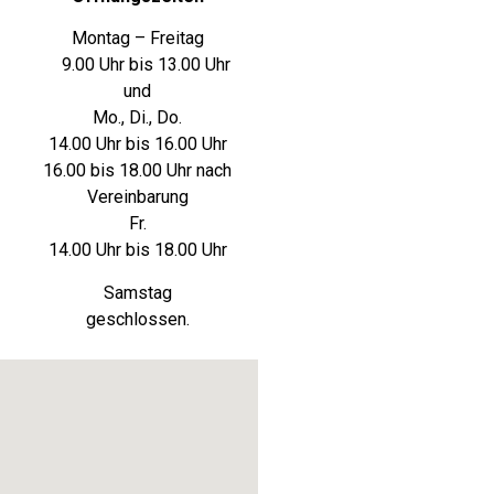
Montag – Freitag
9.00 Uhr bis 13.00 Uhr
und
Mo., Di., Do.
14.00 Uhr bis 16.00 Uhr
16.00 bis 18.00 Uhr nach
Vereinbarung
Fr.
14.00 Uhr bis 18.00 Uhr
Samstag
geschlossen.