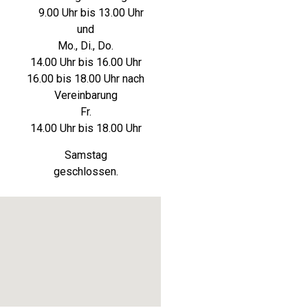
9.00 Uhr bis 13.00 Uhr
und
Mo., Di., Do.
14.00 Uhr bis 16.00 Uhr
16.00 bis 18.00 Uhr nach
Vereinbarung
Fr.
14.00 Uhr bis 18.00 Uhr
Samstag
geschlossen.