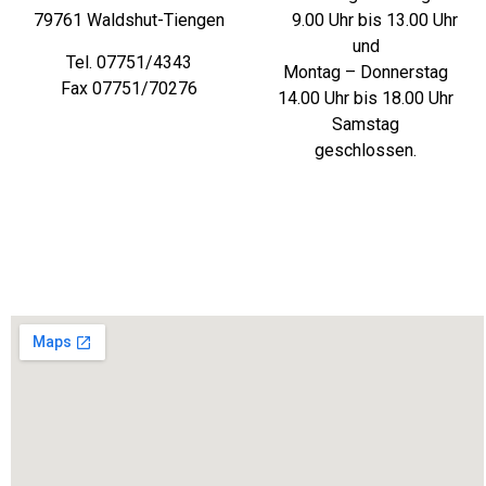
79761 Waldshut-Tiengen
9.00 Uhr bis 13.00 Uhr
und
Tel. 07751/4343
Montag – Donnerstag
Fax 07751/70276
14.00 Uhr bis 18.00 Uhr
Samstag
geschlossen.