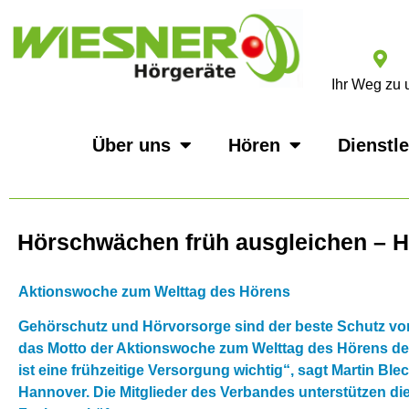
Ihr Weg zu 
Über uns
Hören
Dienstl
Hörschwächen früh ausgleichen – Hö
Aktionswoche zum Welttag des Hörens
Gehörschutz und Hörvorsorge sind der beste Schutz vor
das Motto der Aktionswoche zum Welttag des Hörens der
ist eine frühzeitige Versorgung wichtig“, sagt Martin Bl
Hannover. Die Mitglieder des Verbandes unterstützen die