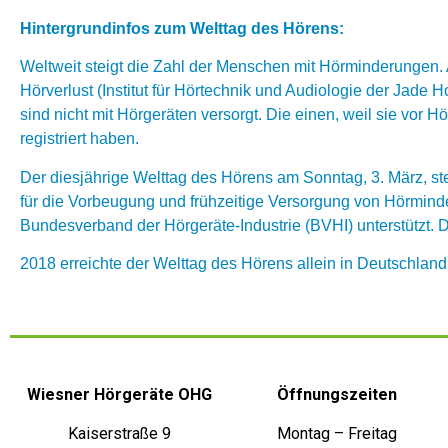
Hintergrundinfos zum Welttag des Hörens:
Weltweit steigt die Zahl der Menschen mit Hörminderungen.
Hörverlust (Institut für Hörtechnik und Audiologie der Jade
sind nicht mit Hörgeräten versorgt. Die einen, weil sie vor 
registriert haben.
Der diesjährige Welttag des Hörens am Sonntag, 3. März, st
für die Vorbeugung und frühzeitige Versorgung von Hörmin
Bundesverband der Hörgeräte-Industrie (BVHI) unterstützt.
2018 erreichte der Welttag des Hörens allein in Deutschlan
Wiesner Hörgeräte OHG
Öffnungszeiten
Kaiserstraße 9
Montag – Freitag