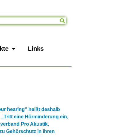
kte
Links
ur hearing“ heißt deshalb
„Tritt eine Hörminderung ein,
tsverband Pro Akustik,
 zu Gehörschutz in ihren