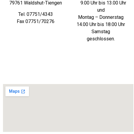
79761 Waldshut-Tiengen
9.00 Uhr bis 13.00 Uhr
und
Tel. 07751/4343
Montag – Donnerstag
Fax 07751/70276
14.00 Uhr bis 18.00 Uhr
Samstag
geschlossen.