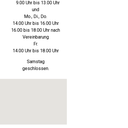
9.00 Uhr bis 13.00 Uhr
und
Mo., Di., Do.
14.00 Uhr bis 16.00 Uhr
16.00 bis 18.00 Uhr nach
Vereinbarung
Fr.
14.00 Uhr bis 18.00 Uhr
Samstag
geschlossen.